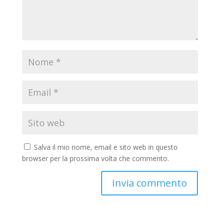
Salva il mio nome, email e sito web in questo
browser per la prossima volta che commento.