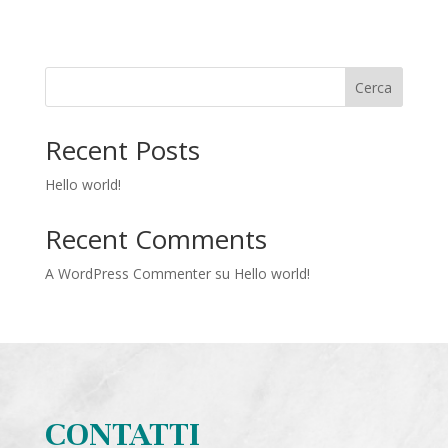
Cerca
Recent Posts
Hello world!
Recent Comments
A WordPress Commenter
su
Hello world!
CONTATTI