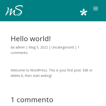
Hello world!
da
admin
|
Mag 5, 2022
|
Uncategorized
|
1
commento
Welcome to WordPress. This is your first post. Edit or
delete it, then start writing!
1 commento