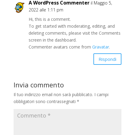
A WordPress Commenter
il Maggio 5,
2022 alle 1:11 pm
Hi, this is a comment.
To get started with moderating, editing, and
deleting comments, please visit the Comments
screen in the dashboard.
Commenter avatars come from
Gravatar
.
Rispondi
Invia commento
Il tuo indirizzo email non sarà pubblicato.
I campi
obbligatori sono contrassegnati
*