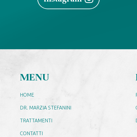
MENU
HOME
DR. MARZIA STEFANINI
TRATTAMENTI
CONTATTI