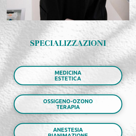
SPECIALIZZAZIONI
MEDICINA
ESTETICA
OSSIGENO-OZONO
TERAPIA
ANESTESIA
RIANIMAZIONE