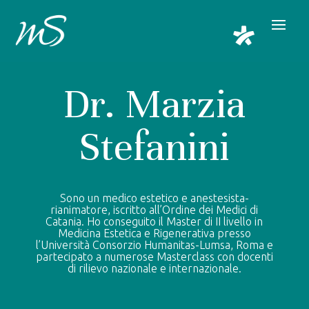
Dr. Marzia
Stefanini
Sono un medico estetico e anestesista-
rianimatore,
iscritto all’Ordine dei Medici di
Catania. Ho conseguito il Master
di II livello in
Medicina Estetica e Rigenerativa
presso
l’
Università Consorzio Humanitas-Lumsa, Roma e
partecipato a numerose Masterclass con docenti
di rilievo nazionale e internazionale.