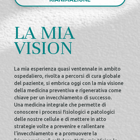
LA MIA
VISION
La mia esperienza quasi ventennale in ambito
ospedaliero, rivolta a percorsi di cura globale
del paziente, si embrica oggi con la mia visione
della medicina preventiva e rigenerativa come
chiave per un invecchiamento di successo.
Una medicina integrale che permette di
conoscere i processi fisiologici e patologici
delle nostre cellule e di mettere in atto
strategie volte a prevenire e rallentare
l’invecchiamento e a promuovere la