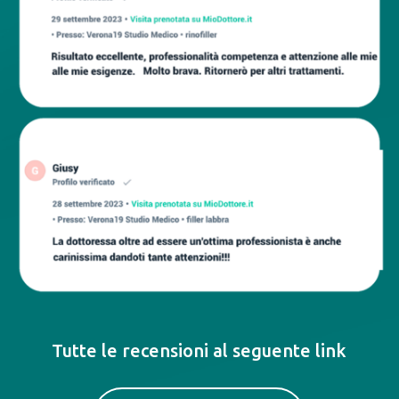
Tutte le recensioni al seguente link