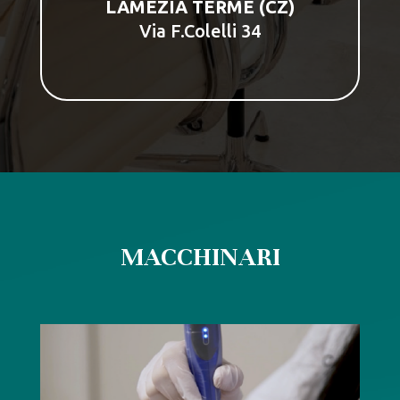
LAMEZIA TERME (CZ)
Via F.Colelli 34
MACCHINARI