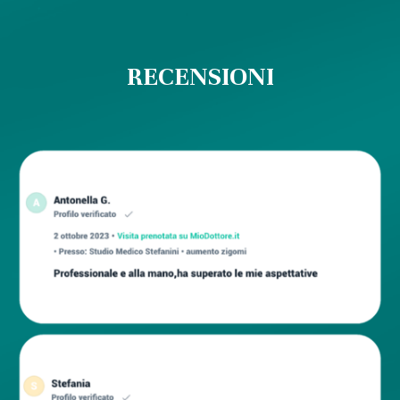
RECENSIONI