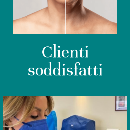
Clienti
soddisfatti