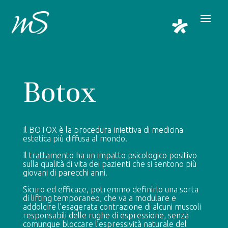
Botox
Il BOTOX è la procedura iniettiva di medicina
estetica più diffusa al mondo.
Il trattamento ha un impatto psicologico positivo
sulla qualità di vita dei pazienti che si sentono più
giovani di parecchi anni.
Sicuro ed efficace, potremmo definirlo una sorta
di lifting temporaneo, che va a modulare e
addolcire l’esagerata contrazione di alcuni muscoli
responsabili delle rughe di espressione, senza
comunque bloccare l’espressività naturale del