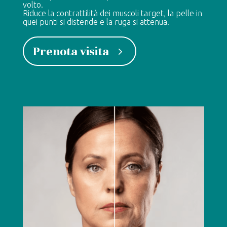
volto.
Riduce la contrattilità dei muscoli target, la pelle in
quei punti si distende e la ruga si attenua.
Prenota visita