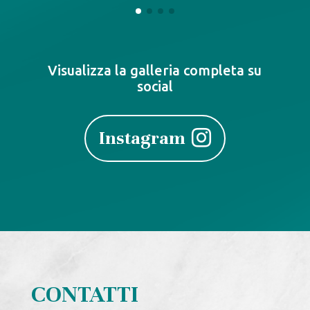
Visualizza la galleria completa su
social
Instagram
CONTATTI