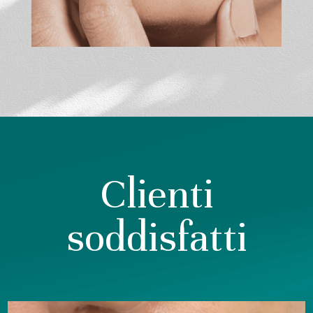
Clienti
soddisfatti