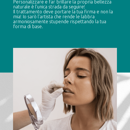
Personalizzare e far brillare la propria bellezza
naturale è l’unica strada da seguire!
Il trattamento deve portare la tua firma e non la
mia! Io sarò l’artista che rende le labbra
armoniosamente stupende rispettando la tua
forma di base.