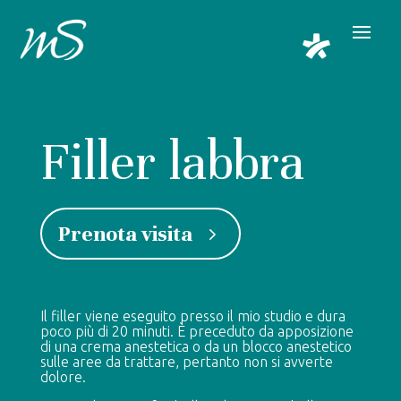
Filler labbra
Prenota visita
Il filler viene eseguito presso il mio studio e dura
poco più di 20 minuti. È preceduto da apposizione
di una crema anestetica o da un blocco anestetico
sulle aree da trattare, pertanto non si avverte
dolore.